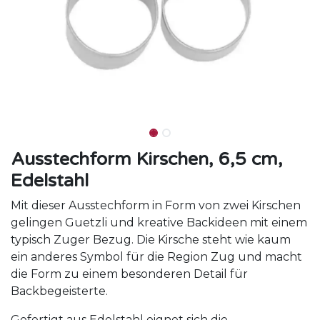
Ausstechform Kirschen, 6,5 cm,
Edelstahl
Mit dieser Ausstechform in Form von zwei Kirschen
gelingen Guetzli und kreative Backideen mit einem
typisch Zuger Bezug. Die Kirsche steht wie kaum
ein anderes Symbol für die Region Zug und macht
die Form zu einem besonderen Detail für
Backbegeisterte.
Gefertigt aus Edelstahl eignet sich die