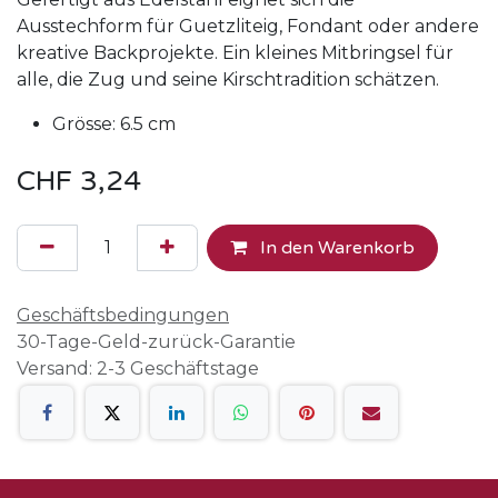
Ausstechform für Guetzliteig, Fondant oder andere
kreative Backprojekte. Ein kleines Mitbringsel für
alle, die Zug und seine Kirschtradition schätzen.
Grösse: 6.5 cm
CHF
3,24
In den Warenkorb
Geschäftsbedingungen
30-Tage-Geld-zurück-Garantie
Versand: 2-3 Geschäftstage