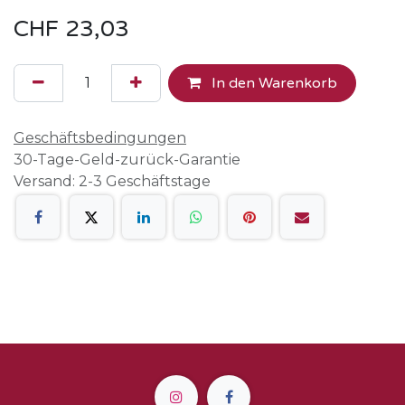
CHF
23,03
In den Warenkorb
Geschäftsbedingungen
30-Tage-Geld-zurück-Garantie
Versand: 2-3 Geschäftstage