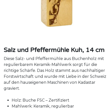
Salz und Pfeffermühle Kuh, 14 cm
Diese Salz- und Pfeffermühle aus Buchenholz mit
regulierbarem Keramik-Mahlwerk sorgt für die
richtige Schärfe. Das Holz stammt aus nachhaltiger
Forstwirtschaft und wurde mit Liebe in der Schweiz
auf den hauseigenen Maschinen von Kadastar
graviert.
Holz: Buche FSC – Zertifiziert
Mahlwerk: Keramik, regulierbar