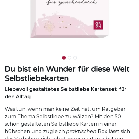
Du bist ein Wunder für diese Welt
Selbstliebekarten
Liebevoll gestaltetes Selbstliebe Kartenset für
den Alltag
Was tun, wenn man keine Zeit hat, um Ratgeber
zum Thema Selbstliebe zu wälzen? Mit den 50
schön gestalteten Selbstliebe Karten in einer
hübschen und zugleich
praktischen
Box lässt sich
das Vorhaben, sich selbst mehr wertzuschätzen