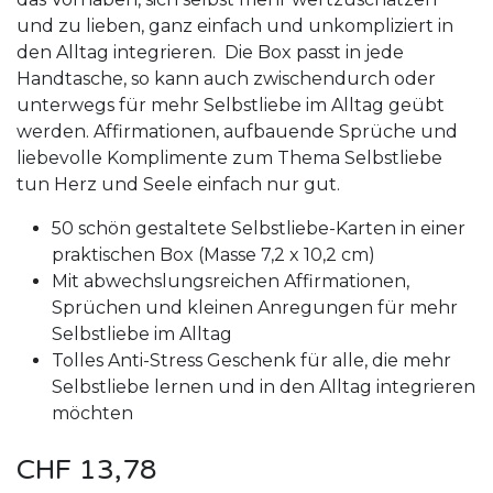
und zu lieben, ganz einfach und unkompliziert in
den Alltag integrieren. Die Box passt in jede
Handtasche, so kann auch zwischendurch oder
unterwegs für mehr Selbstliebe im Alltag geübt
werden. Affirmationen, aufbauende Sprüche und
liebevolle Komplimente zum Thema Selbstliebe
tun Herz und Seele einfach nur gut.
50 schön gestaltete Selbstliebe-Karten in einer
praktischen Box (Masse 7,2 x 10,2 cm)
Mit abwechslungsreichen Affirmationen,
Sprüchen und kleinen Anregungen für mehr
Selbstliebe im Alltag
Tolles Anti-Stress Geschenk für alle, die mehr
Selbstliebe lernen und in den Alltag integrieren
möchten
CHF
13,78