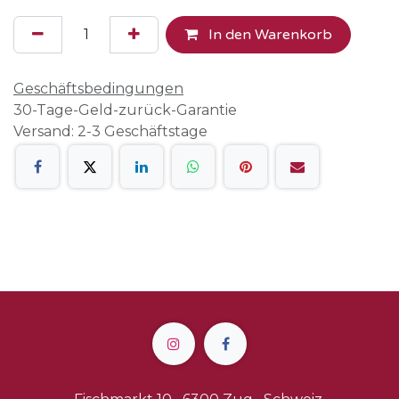
In den Warenkorb
Geschäftsbedingungen
30-Tage-Geld-zurück-Garantie
Versand: 2-3 Geschäftstage