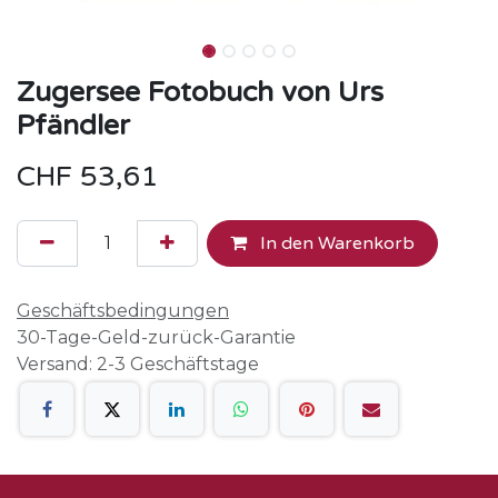
Zugersee Fotobuch von Urs
Pfändler
CHF
53,61
In den Warenkorb
Geschäftsbedingungen
30-Tage-Geld-zurück-Garantie
Versand: 2-3 Geschäftstage