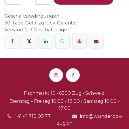
Geschäftsbedingungen
30-Tage-Geld-zurück-Garantie
Versand: 2-3 Geschäftstage
Fischmarkt 10 • 6300 Zug • Schweiz
Dienstag - Freitag 10:00 - 18:00 / Samstag 10:00 -
17:00
+41 41 710 09 77
info@wunderbox-
zug.ch