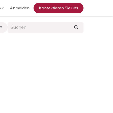
Anmelden
Kontaktieren Sie uns
77