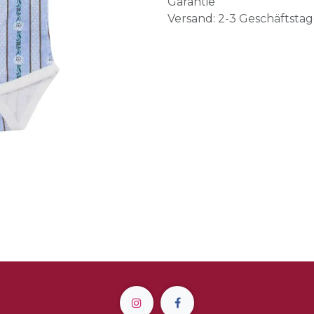
Garantie
Versand: 2-3 Geschäftsta