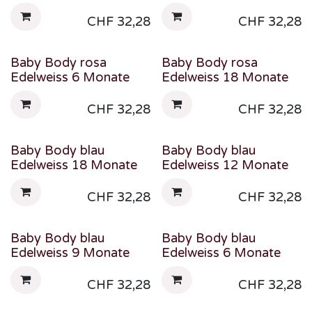
CHF
32,28
CHF
32,28
Baby Body rosa
Baby Body rosa
Edelweiss 6 Monate
Edelweiss 18 Monate
CHF
32,28
CHF
32,28
Baby Body blau
Baby Body blau
Edelweiss 18 Monate
Edelweiss 12 Monate
CHF
32,28
CHF
32,28
Baby Body blau
Baby Body blau
Edelweiss 9 Monate
Edelweiss 6 Monate
CHF
32,28
CHF
32,28